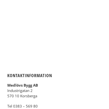
KONTAKTINFORMATION
Medlövs Bygg AB
Industrigatan 2
570 10 Korsberga
Tel 0383 – 569 80