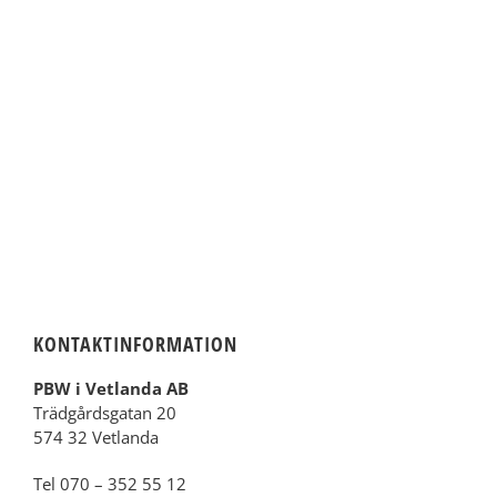
KONTAKTINFORMATION
PBW i Vetlanda AB
Trädgårdsgatan 20
574 32 Vetlanda
Tel 070 – 352 55 12