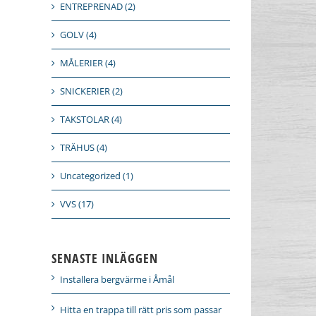
ENTREPRENAD (2)
GOLV (4)
MÅLERIER (4)
SNICKERIER (2)
TAKSTOLAR (4)
TRÄHUS (4)
Uncategorized (1)
VVS (17)
SENASTE INLÄGGEN
Installera bergvärme i Åmål
Hitta en trappa till rätt pris som passar