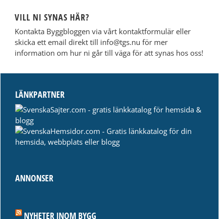
VILL NI SYNAS HÄR?
Kontakta Byggbloggen via vårt kontaktformulär eller
skicka ett email direkt till info@tgs.nu för mer
information om hur ni går till väga för att synas hos oss!
LÄNKPARTNER
ANNONSER
NYHETER INOM BYGG