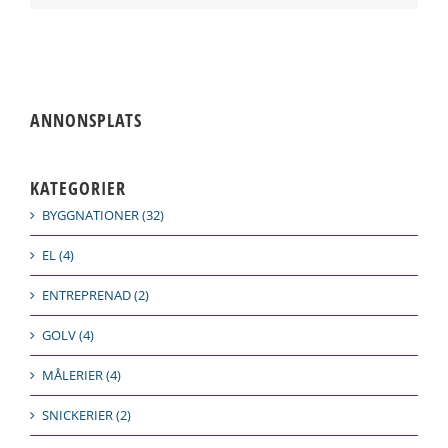
ANNONSPLATS
KATEGORIER
BYGGNATIONER (32)
EL (4)
ENTREPRENAD (2)
GOLV (4)
MÅLERIER (4)
SNICKERIER (2)