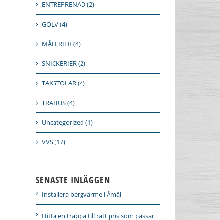
ENTREPRENAD (2)
GOLV (4)
MÅLERIER (4)
SNICKERIER (2)
TAKSTOLAR (4)
TRÄHUS (4)
Uncategorized (1)
VVS (17)
SENASTE INLÄGGEN
Installera bergvärme i Åmål
Hitta en trappa till rätt pris som passar