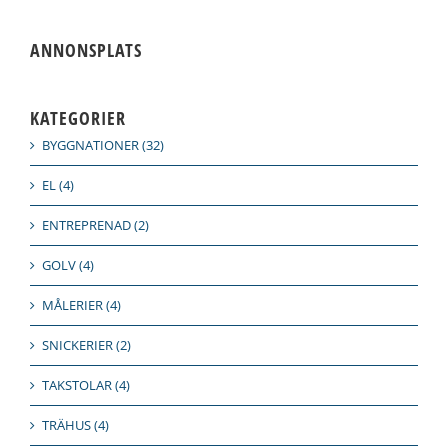
ANNONSPLATS
KATEGORIER
BYGGNATIONER (32)
EL (4)
ENTREPRENAD (2)
GOLV (4)
MÅLERIER (4)
SNICKERIER (2)
TAKSTOLAR (4)
TRÄHUS (4)